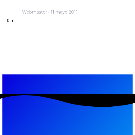
Webmaster
11 mayo 2011