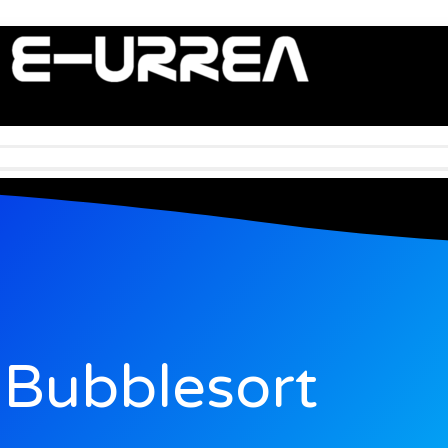
Bubblesort