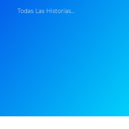
Todas Las Historias...