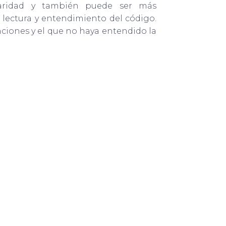
aridad y también puede ser más
lectura y entendimiento del código.
ciones y el que no haya entendido la